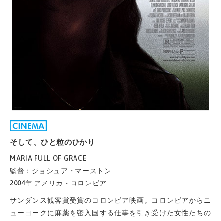
そして、ひと粒のひかり
MARIA FULL OF GRACE
監督：ジョシュア・マーストン
2004年 アメリカ・コロンビア
サンダンス観客賞受賞のコロンビア映画。コロンビアからニ
ューヨークに麻薬を密入国する仕事を引き受けた女性たちの