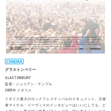
グラストンベリー
GLASTONBURY
監督：ジュリアン・テンプル
2005年 イギリス
イギリス最大のロックフェスティバルのドキュメント。主催
者マイケル・イーヴィスのインタビューはいいにしても、ど