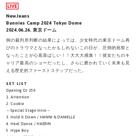
NewJeans
Bunnies Camp 2024 Tokyo Dome
2024.06.26. 東京ドーム
例の裁判所判断の結果によっては、少女時代の東京ドーム再
びのトラウマとなったかもしれないこの日が、圧倒的祝祭と
なったことが心底喜ばしい！！大大大感激！！彼女たちのキ
ャリア最高のショーだったし、さらに磨かれていく未来も見
える歴史的ファーストステップだった。
SET LIST
Opening DJ 250
1. Attention
2. Cookie
～Special Stage Intro～
3. Hold It Down / HANNI & DANIELLE
4. Heel Dance / HAERIN
5. Hype Boy