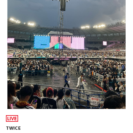
TWICE