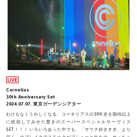
Cornelius
30th Anniversary Set
2024.07.07. 東京ガーデンシアター
わけもなくうれしくなる、コーネリアスの30年史を期待以上
に総括してみせた驚きのスーパースペシャルサーヴィス
SET！！！ いろいろあった中でも、「サウナ好きすぎ、より