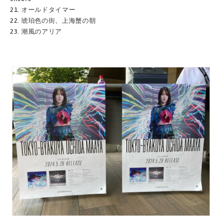
21. オールドタイマー
22. 琥珀色の街、上海蟹の朝
23. 潮風のアリア