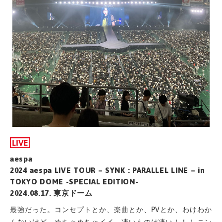
aespa
2024 aespa LIVE TOUR – SYNK : PARALLEL LINE – in
TOKYO DOME -SPECIAL EDITION-
2024.08.17. 東京ドーム
最強だった。コンセプトとか、楽曲とか、PVとか、わけわか
んないけど、めちゃめちゃイイ。凄いものは凄い！！！ ニン