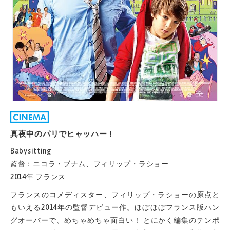
真夜中のパリでヒャッハー！
Babysitting
監督：ニコラ・ブナム、フィリップ・ラショー
2014年 フランス
フランスのコメディスター、フィリップ・ラショーの原点と
もいえる2014年の監督デビュー作。ほぼほぼフランス版ハン
グオーバーで、めちゃめちゃ面白い！ とにかく編集のテンポ