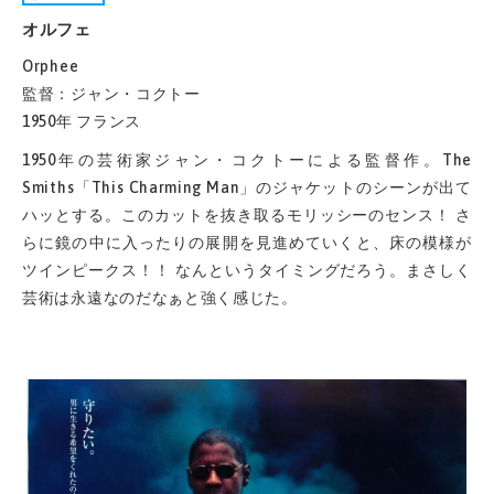
オルフェ
Orphee
監督：ジャン・コクトー
1950年 フランス
1950年の芸術家ジャン・コクトーによる監督作。The
Smiths「This Charming Man」のジャケットのシーンが出て
ハッとする。このカットを抜き取るモリッシーのセンス！ さ
らに鏡の中に入ったりの展開を見進めていくと、床の模様が
ツインピークス！！ なんというタイミングだろう。まさしく
芸術は永遠なのだなぁと強く感じた。