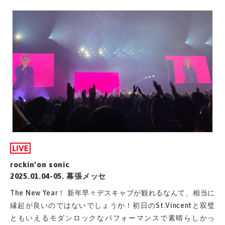
rockin’on sonic
2025.01.04-05. 幕張メッセ
The New Year！ 新年早々デスキャブが観れるなんて、相当に
縁起が良いのではないでしょうか！初日のSt.Vincentと双璧
ともいえるモダンロックなパフォーマンスで素晴らしかっ